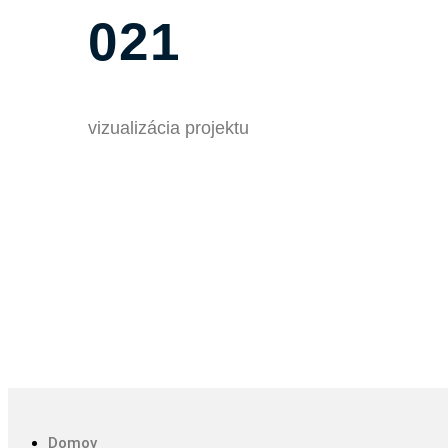
021
vizualizácia projektu
Domov