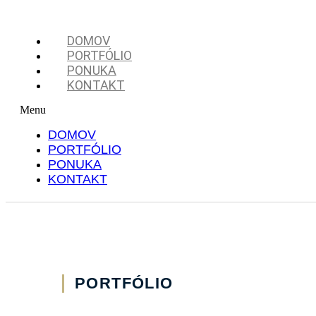
DOMOV
PORTFÓLIO
PONUKA
KONTAKT
Menu
DOMOV
PORTFÓLIO
PONUKA
KONTAKT
PORTFÓLIO